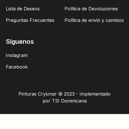
Lista de Deseos
Política de Devoluciones
Preguntas Frecuentes
Política de envió y cambios
Síguenos
Instagram
Facebook
Pinturas Crysmar © 2023 - Implementado
por TSI Dominicana