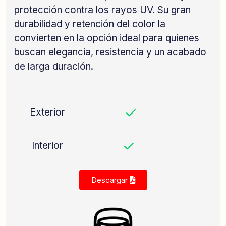
protección contra los rayos UV. Su gran
durabilidad y retención del color la
convierten en la opción ideal para quienes
buscan elegancia, resistencia y un acabado
de larga duración.
Descargar