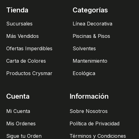
Tienda
Categorías
Sucursales
Línea Decorativa
Más Vendidos
Piscinas & Pisos
Ofertas Imperdibles
Solventes
Carta de Colores
Mantenimiento
Productos Crysmar
Ecológica
Cuenta
Información
Mi Cuenta
Sobre Nosotros
Mis Ordenes
Política de Privacidad
Sigue tu Orden
Términos y Condiciones