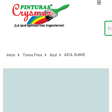
AZUL SUAVE
Inicio
Tonos Fríos
Azul