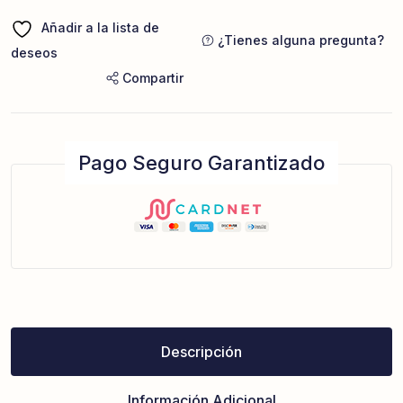
Añadir a la lista de
¿Tienes alguna pregunta?
deseos
Compartir
Pago Seguro Garantizado
Descripción
Información Adicional