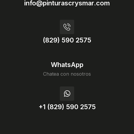
info@pinturascrysmar.com
(829) 590 2575
WhatsApp
Chatea con nosotros
+1 (829) 590 2575