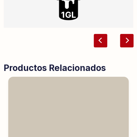
Productos Relacionados