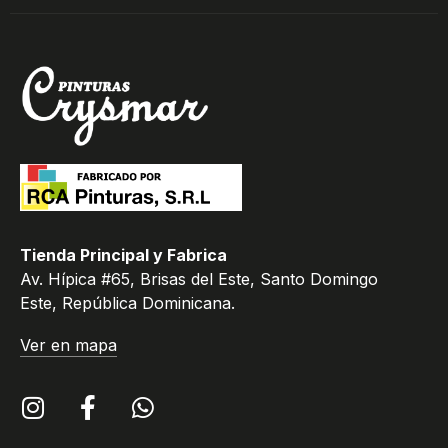
Tienda Principal y Fabrica
Av. Hípica #65, Brisas del Este, Santo Domingo
Este, República Dominicana.
Ver en mapa