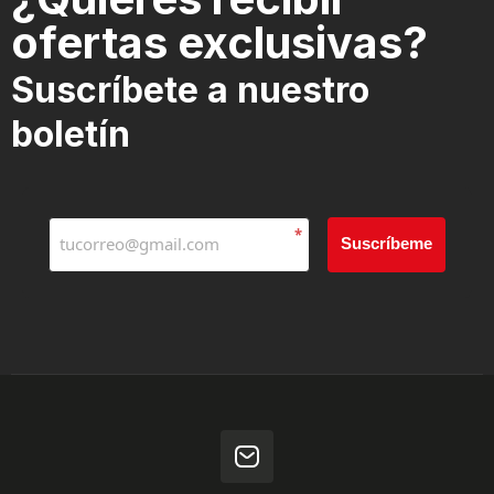
ofertas exclusivas?
Suscríbete a nuestro
boletín
*
Suscríbeme