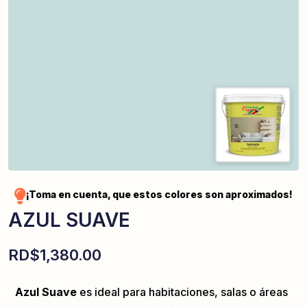
¡Toma en cuenta, que estos colores son aproximados!
AZUL SUAVE
RD$
1,380.00
Azul Suave
es ideal para habitaciones, salas o áreas