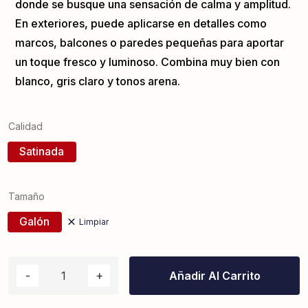
donde se busque una sensación de calma y amplitud.
En exteriores, puede aplicarse en detalles como
marcos, balcones o paredes pequeñas para aportar
un toque fresco y luminoso. Combina muy bien con
blanco, gris claro y tonos arena.
Calidad
Satinada
Tamaño
Galón
Limpiar
Añadir Al Carrito