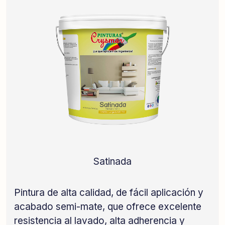
Satinada
Pintura de alta calidad, de fácil aplicación y
acabado semi-mate, que ofrece excelente
resistencia al lavado, alta adherencia y