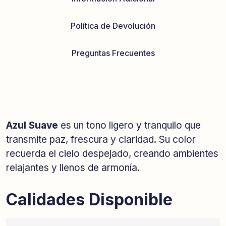
Política de Devolución
Preguntas Frecuentes
Azul Suave
es un tono ligero y tranquilo que
transmite paz, frescura y claridad. Su color
recuerda el cielo despejado, creando ambientes
relajantes y llenos de armonía.
Calidades Disponible