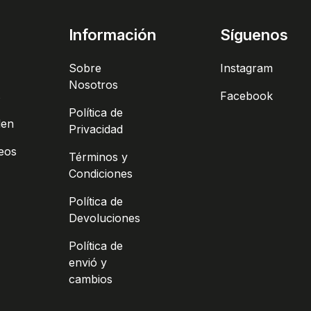
Información
Síguenos
Sobre
Instagram
Nosotros
s
Facebook
Política de
den
Privacidad
seos
Términos y
Condiciones
Política de
Devoluciones
Política de
envió y
cambios