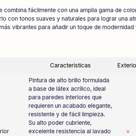
se combina fácilmente con una amplia gama de colo
rlo con tonos suaves y naturales para lograr una 
 más vibrantes para añadir un toque de modernidad 
Características
Exterio
Pintura de alto brillo formulada
a base de látex acrílico, ideal
para paredes interiores que
requieren un acabado elegante,
resistente y de fácil limpieza.
Su alto poder cubriente,
rior
excelente resistencia al lavado