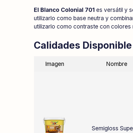
El Blanco Colonial 701
es versátil y 
utilizarlo como base neutra y combina
utilizarlo como contraste con colores
Calidades Disponible
Imagen
Nombre
Semigloss Supe