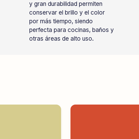
y gran durabilidad permiten
conservar el brillo y el color
por más tiempo, siendo
perfecta para cocinas, baños y
otras áreas de alto uso.