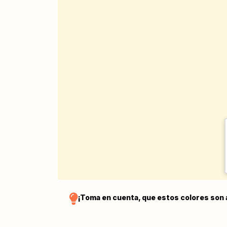
¡Toma en cuenta, que estos colores son