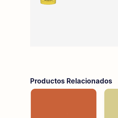
Productos Relacionados