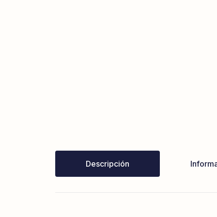
Descripción
Informa