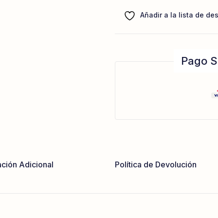
Añadir a la lista de de
Pago S
ción Adicional
Política de Devolución