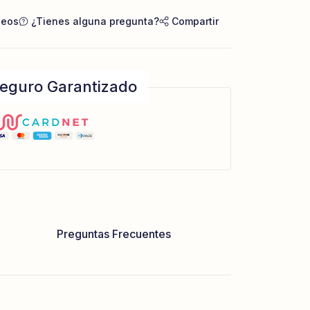
seos
¿Tienes alguna pregunta?
Compartir
eguro Garantizado
Preguntas Frecuentes