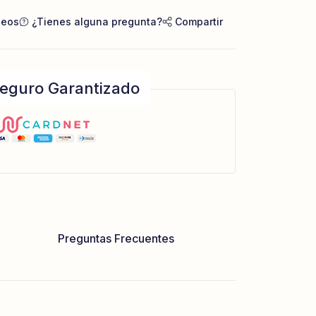
seos
¿Tienes alguna pregunta?
Compartir
eguro Garantizado
Preguntas Frecuentes