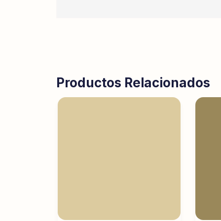
Productos Relacionados