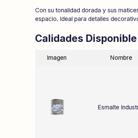
Con su tonalidad dorada y sus matices
espacio. Ideal para detalles decorati
Calidades Disponible
Imagen
Nombre
Esmalte Industr