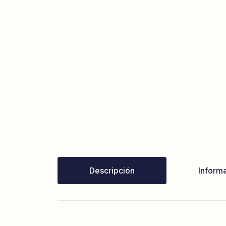
Descripción
Informa