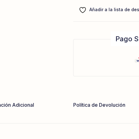
Añadir a la lista de de
Pago S
ción Adicional
Política de Devolución