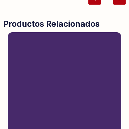
Productos Relacionados