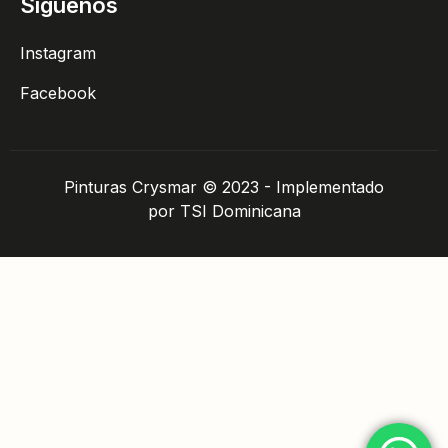
Síguenos
Instagram
Facebook
Pinturas Crysmar © 2023 - Implementado
por TSI Dominicana