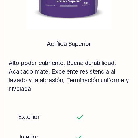
Acrílica Superior
Alto poder cubriente,
Buena durabilidad,
Acabado mate,
Excelente resistencia al
lavado y la abrasión,
Terminación uniforme y
nivelada