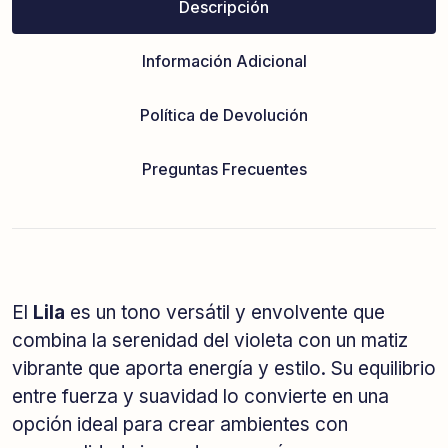
Descripción
Información Adicional
Política de Devolución
Preguntas Frecuentes
El
Lila
es un tono versátil y envolvente que
combina la serenidad del violeta con un matiz
vibrante que aporta energía y estilo. Su equilibrio
entre fuerza y suavidad lo convierte en una
opción ideal para crear ambientes con