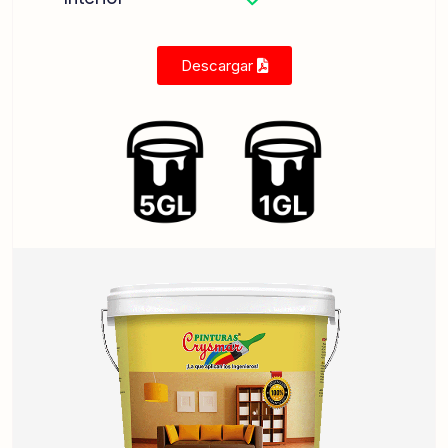
Descargar