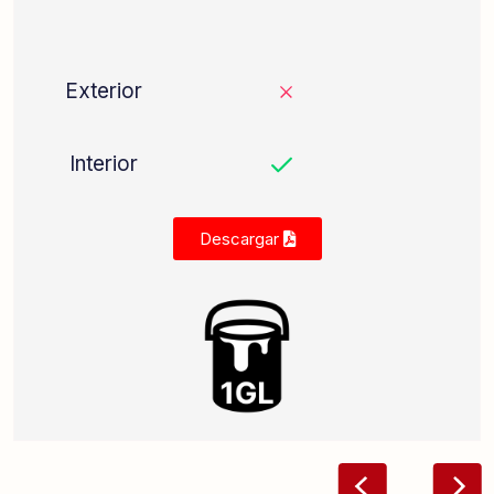
Descargar