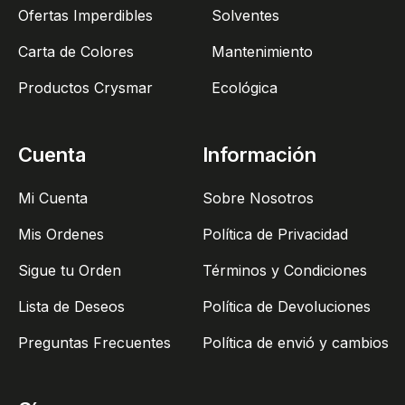
Ofertas Imperdibles
Solventes
Carta de Colores
Mantenimiento
Productos Crysmar
Ecológica
Cuenta
Información
Mi Cuenta
Sobre Nosotros
Mis Ordenes
Política de Privacidad
Sigue tu Orden
Términos y Condiciones
Lista de Deseos
Política de Devoluciones
Preguntas Frecuentes
Política de envió y cambios