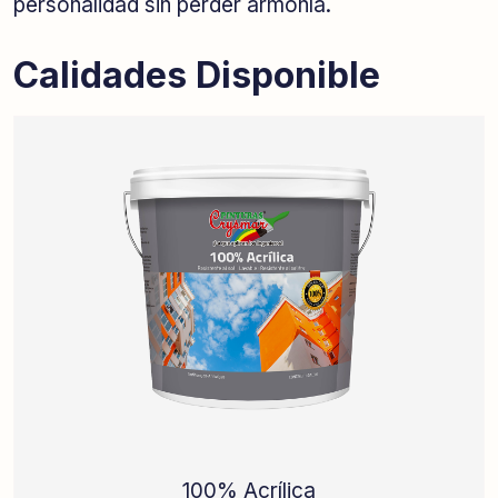
personalidad sin perder armonía.
Calidades Disponible
100% Acrílica