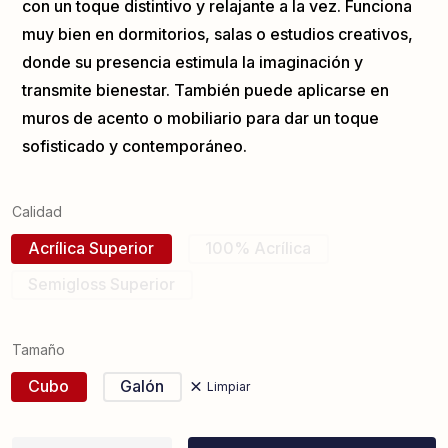
con un toque distintivo y relajante a la vez. Funciona
muy bien en dormitorios, salas o estudios creativos,
donde su presencia estimula la imaginación y
transmite bienestar. También puede aplicarse en
muros de acento o mobiliario para dar un toque
sofisticado y contemporáneo.
Calidad
Acrílica Superior
100% Acrílica
Semigloss Superior
Tamaño
Cubo
Galón
Limpiar