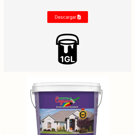
Descargar