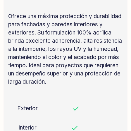
Ofrece una máxima protección y durabilidad
para fachadas y paredes interiores y
exteriores. Su formulación 100% acrílica
brinda excelente adherencia, alta resistencia
a la intemperie, los rayos UV y la humedad,
manteniendo el color y el acabado por más
tiempo. Ideal para proyectos que requieren
un desempeño superior y una protección de
larga duración.