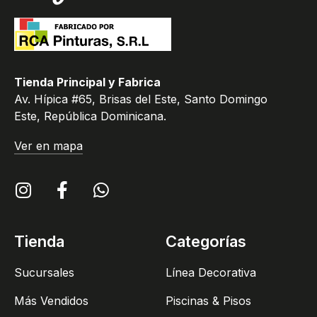
Tienda Principal y Fabrica
Av. Hípica #65, Brisas del Este, Santo Domingo
Este, República Dominicana.
Ver en mapa
Tienda
Categorías
Sucursales
Línea Decorativa
Más Vendidos
Piscinas & Pisos