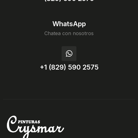
WhatsApp
Chatea con nosotros
+1 (829) 590 2575