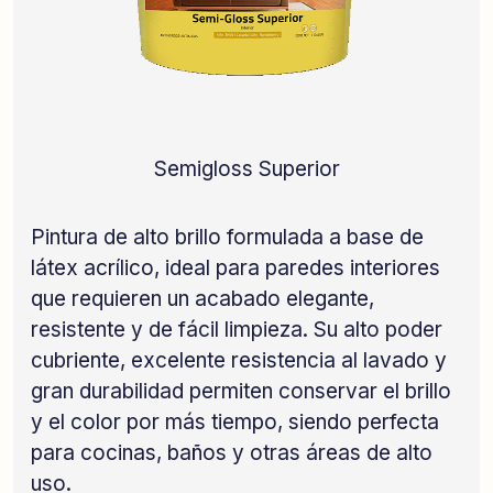
Semigloss Superior
Pintura de alto brillo formulada a base de
látex acrílico, ideal para paredes interiores
que requieren un acabado elegante,
resistente y de fácil limpieza. Su alto poder
cubriente, excelente resistencia al lavado y
gran durabilidad permiten conservar el brillo
y el color por más tiempo, siendo perfecta
para cocinas, baños y otras áreas de alto
uso.