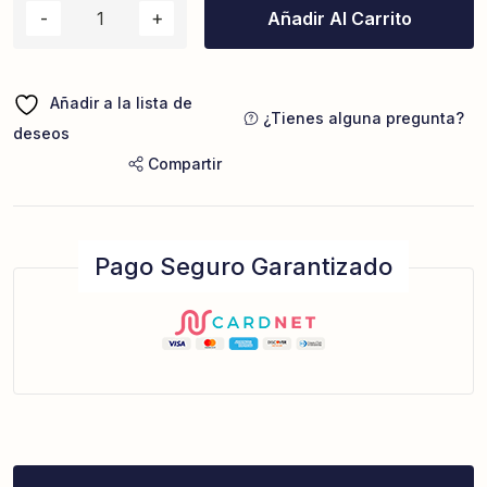
Añadir Al Carrito
Añadir a la lista de
¿Tienes alguna pregunta?
deseos
Compartir
Pago Seguro Garantizado