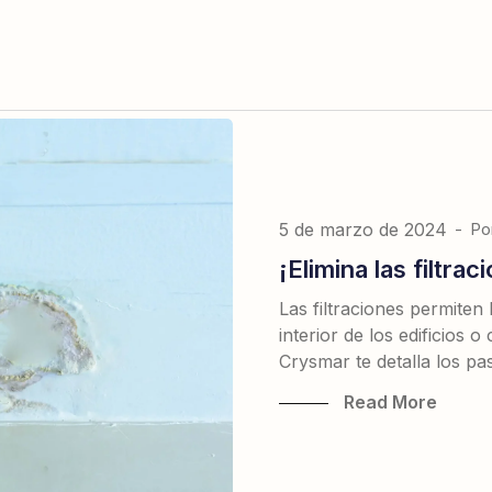
5 de marzo de 2024
-
Po
¡Elimina las filtra
Las filtraciones permiten
interior de los edificios 
Crysmar te detalla los pa
Read More