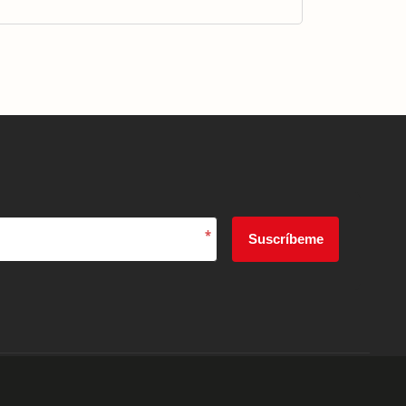
*
Suscríbeme