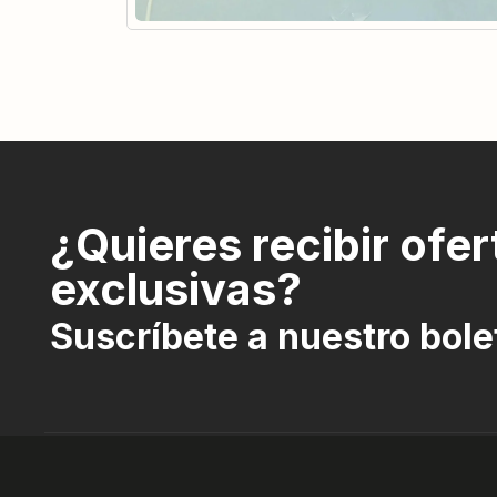
¿Quieres recibir ofer
exclusivas?
Suscríbete a nuestro bole