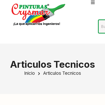
Articulos Tecnicos
Inicio
Articulos Tecnicos