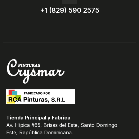
+1 (829) 590 2575
Tienda Principal y Fabrica
Av. Hípica #65, Brisas del Este, Santo Domingo
Este, República Dominicana.