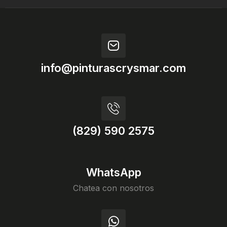
info@pinturascrysmar.com
(829) 590 2575
WhatsApp
Chatea con nosotros