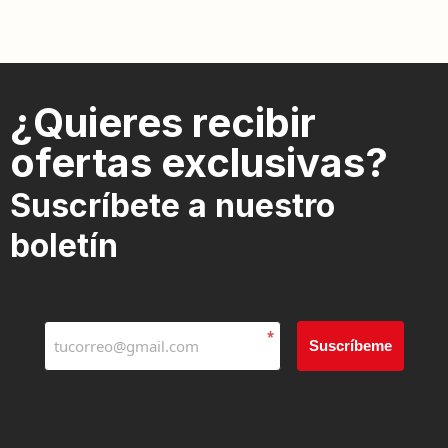
¿Quieres recibir
ofertas exclusivas?
Suscríbete a nuestro
boletín
*
Suscríbeme