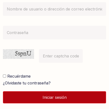
Recuérdame
¿Olvidaste tu contraseña?
Iniciar sesión