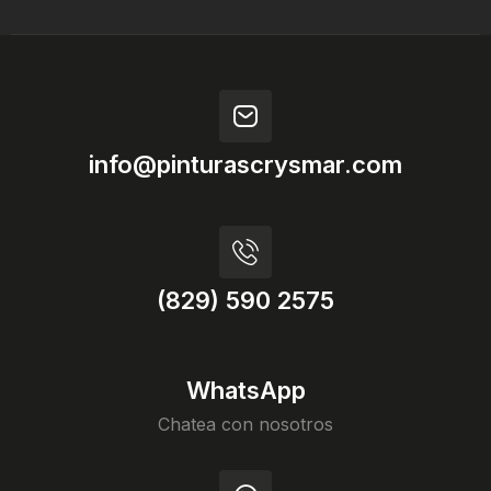
info@pinturascrysmar.com
(829) 590 2575
WhatsApp
Chatea con nosotros