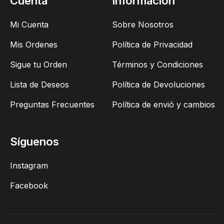
Cuenta
Información
Mi Cuenta
Sobre Nosotros
Mis Ordenes
Política de Privacidad
Sigue tu Orden
Términos y Condiciones
Lista de Deseos
Política de Devoluciones
Preguntas Frecuentes
Política de envió y cambios
Síguenos
Instagram
Facebook