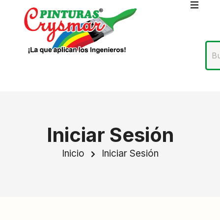
Iniciar Sesión
Inicio
Iniciar Sesión