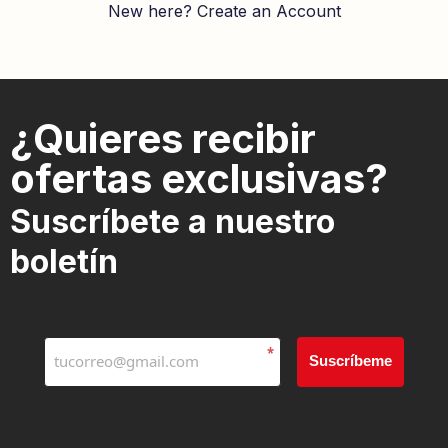
New here? Create an Account
¿Quieres recibir
ofertas exclusivas?
Suscríbete a nuestro
boletín
*
Suscríbeme