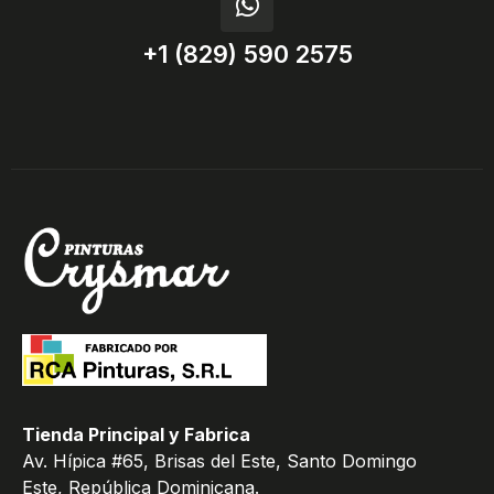
+1 (829) 590 2575
Tienda Principal y Fabrica
Av. Hípica #65, Brisas del Este, Santo Domingo
Este, República Dominicana.