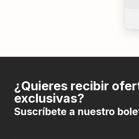
¿Quieres recibir ofer
exclusivas?
Suscríbete a nuestro bole