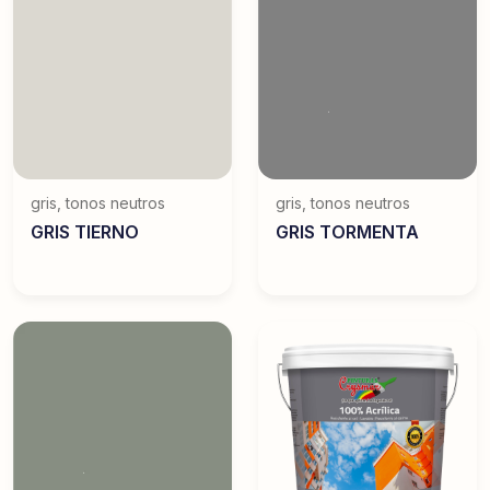
gris
,
tonos neutros
gris
,
tonos neutros
GRIS TIERNO
GRIS TORMENTA