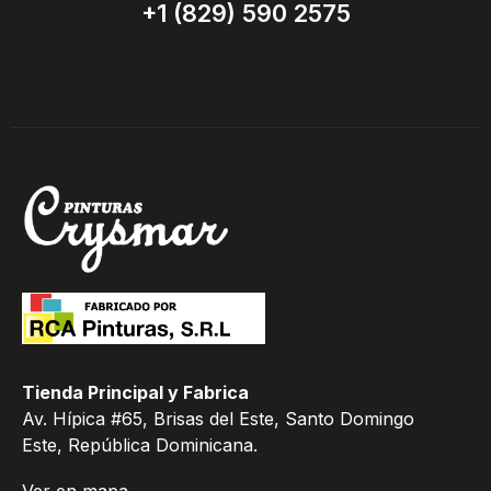
+1 (829) 590 2575
Tienda Principal y Fabrica
Av. Hípica #65, Brisas del Este, Santo Domingo
Este, República Dominicana.