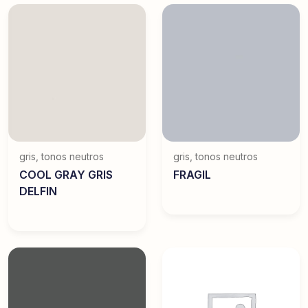
gris
,
tonos neutros
gris
,
tonos neutros
COOL GRAY GRIS
FRAGIL
DELFIN