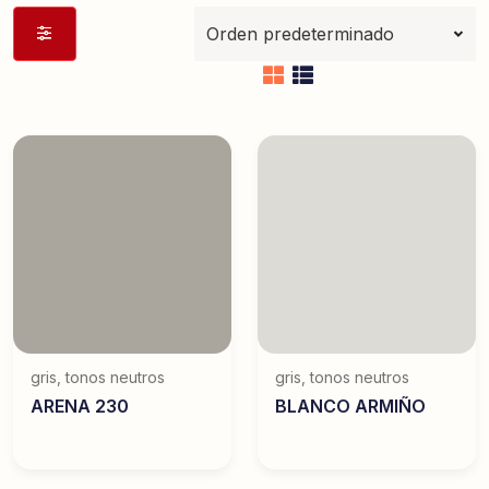
gris
,
tonos neutros
gris
,
tonos neutros
ARENA 230
BLANCO ARMIÑO