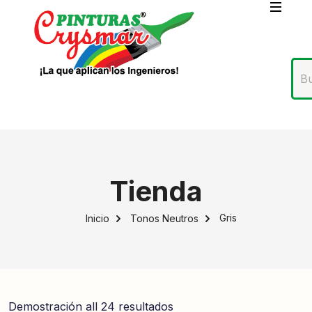
Tienda
Gris
Inicio
Tonos Neutros
Demostración all 24 resultados