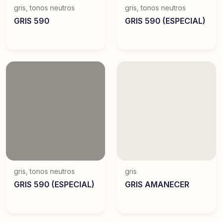
gris
,
tonos neutros
gris
,
tonos neutros
GRIS 590
GRIS 590 (ESPECIAL)
gris
,
tonos neutros
gris
GRIS 590 (ESPECIAL)
GRIS AMANECER