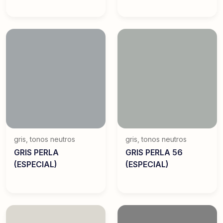
gris
,
tonos neutros
gris
,
tonos neutros
GRIS PERLA
GRIS PERLA 56
(ESPECIAL)
(ESPECIAL)