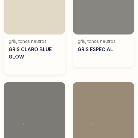
gris
,
tonos neutros
gris
,
tonos neutros
GRIS CLARO BLUE
GRIS ESPECIAL
GLOW