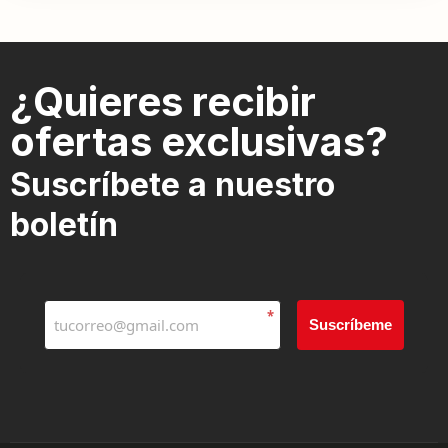
¿Quieres recibir
ofertas exclusivas?
Suscríbete a nuestro
boletín
*
Suscríbeme