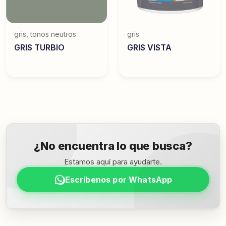
gris
,
tonos neutros
gris
GRIS TURBIO
GRIS VISTA
¿No encuentra lo que busca?
Estamos aquí para ayudarte.
Escríbenos por WhatsApp