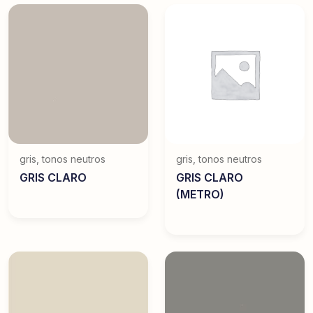
gris
,
tonos neutros
gris
,
tonos neutros
GRIS CLARO
GRIS CLARO
(METRO)