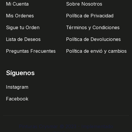
Mi Cuenta
Sobre Nosotros
Mis Ordenes
Política de Privacidad
Sigue tu Orden
Términos y Condiciones
Lista de Deseos
Política de Devoluciones
Preguntas Frecuentes
Política de envió y cambios
Síguenos
Instagram
Facebook
Pinturas Crysmar © 2023 - Implementado