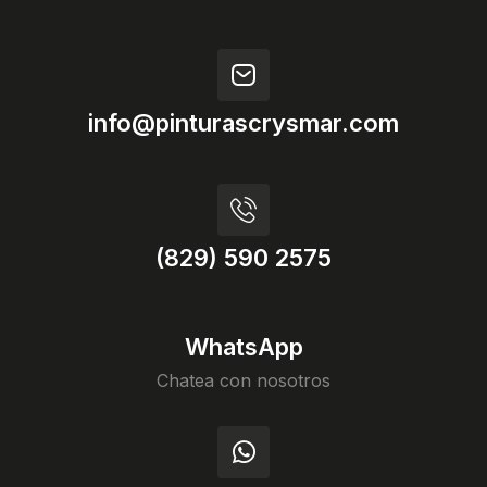
info@pinturascrysmar.com
(829) 590 2575
WhatsApp
Chatea con nosotros