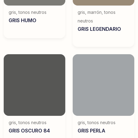
gris
,
tonos neutros
gris
,
marrón
,
tonos
GRIS HUMO
neutros
GRIS LEGENDARIO
gris
,
tonos neutros
gris
,
tonos neutros
GRIS OSCURO 84
GRIS PERLA