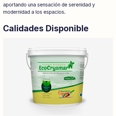
aportando una sensación de serenidad y
modernidad a los espacios.
Calidades Disponible