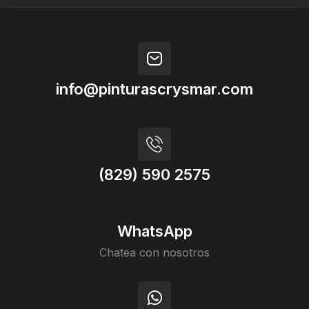
info@pinturascrysmar.com
(829) 590 2575
WhatsApp
Chatea con nosotros