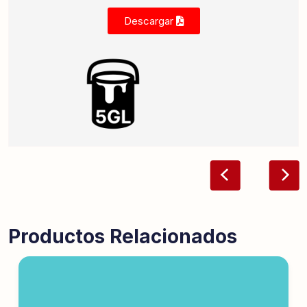
Descargar
Productos Relacionados