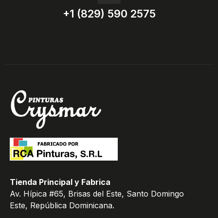
+1 (829) 590 2575
Tienda Principal y Fabrica
Av. Hípica #65, Brisas del Este, Santo Domingo
Este, República Dominicana.