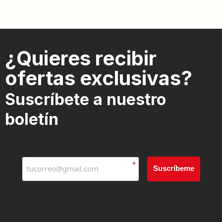
¿Quieres recibir
ofertas exclusivas?
Suscríbete a nuestro
boletín
*
Suscríbeme