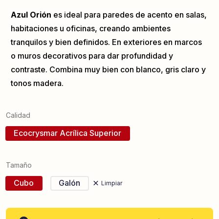
Azul Orión
es ideal para paredes de acento en salas,
habitaciones u oficinas, creando ambientes
tranquilos y bien definidos. En exteriores en marcos
o muros decorativos para dar profundidad y
contraste. Combina muy bien con blanco, gris claro y
tonos madera.
Calidad
Ecocrysmar Acrílica Superior
Tamaño
Cubo
Galón
Limpiar