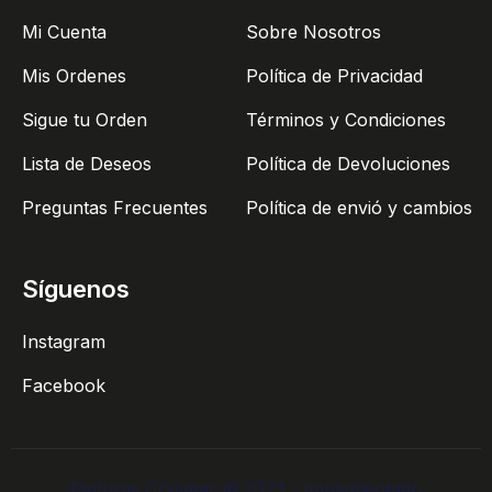
Mi Cuenta
Sobre Nosotros
Mis Ordenes
Política de Privacidad
Sigue tu Orden
Términos y Condiciones
Lista de Deseos
Política de Devoluciones
Preguntas Frecuentes
Política de envió y cambios
Síguenos
Instagram
Facebook
Pinturas Crysmar © 2023 - Implementado