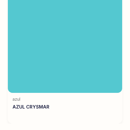
azul
AZUL CRYSMAR