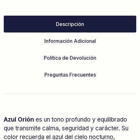
Descripción
Información Adicional
Política de Devolución
Preguntas Frecuentes
Azul Orión
es un tono profundo y equilibrado
que transmite calma, seguridad y carácter. Su
color recuerda el azul del cielo nocturno,