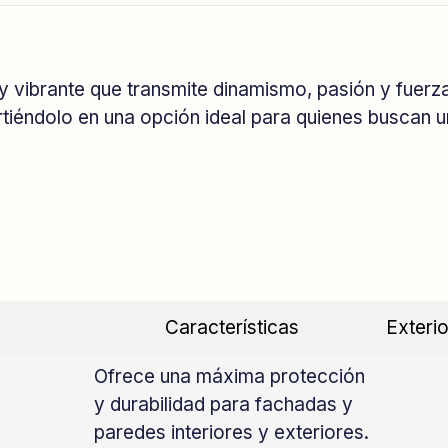
y vibrante que transmite dinamismo, pasión y fuerza 
rtiéndolo en una opción ideal para quienes buscan 
Características
Exterio
Ofrece una máxima protección
y durabilidad para fachadas y
paredes interiores y exteriores.