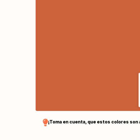
¡Toma en cuenta, que estos colores son