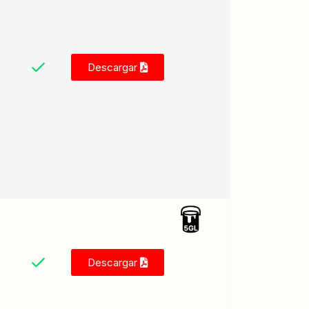
Descargar
Descargar