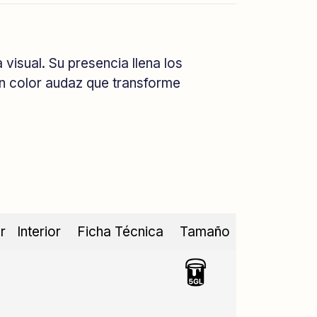
visual. Su presencia llena los
un color audaz que transforme
r
Interior
Ficha Técnica
Tamaño