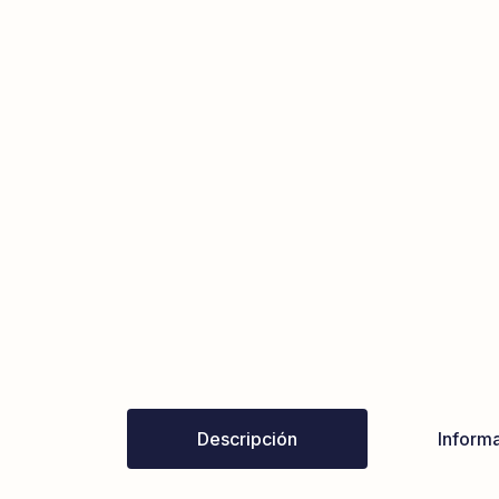
Descripción
Informa