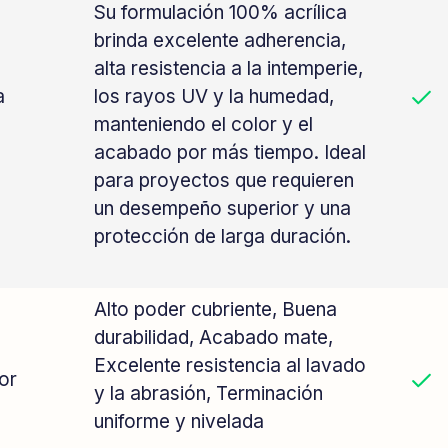
Su formulación 100% acrílica
brinda excelente adherencia,
alta resistencia a la intemperie,
a
los rayos UV y la humedad,
manteniendo el color y el
acabado por más tiempo. Ideal
para proyectos que requieren
un desempeño superior y una
protección de larga duración.
Alto poder cubriente,
Buena
durabilidad,
Acabado mate,
Excelente resistencia al lavado
ior
y la abrasión,
Terminación
uniforme y nivelada