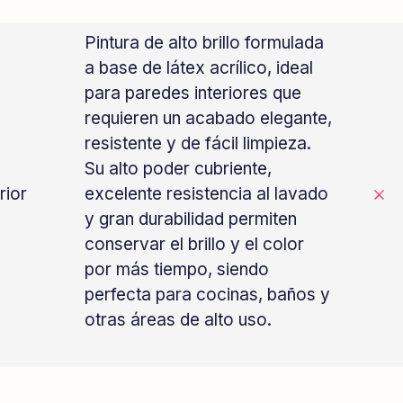
Pintura de alto brillo formulada
a base de látex acrílico, ideal
para paredes interiores que
requieren un acabado elegante,
resistente y de fácil limpieza.
Su alto poder cubriente,
rior
excelente resistencia al lavado
y gran durabilidad permiten
conservar el brillo y el color
por más tiempo, siendo
perfecta para cocinas, baños y
otras áreas de alto uso.