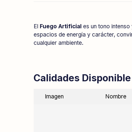
El
Fuego Artificial
es un tono intenso 
espacios de energía y carácter, convi
cualquier ambiente.
Calidades Disponible
Imagen
Nombre