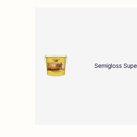
Semigloss Supe