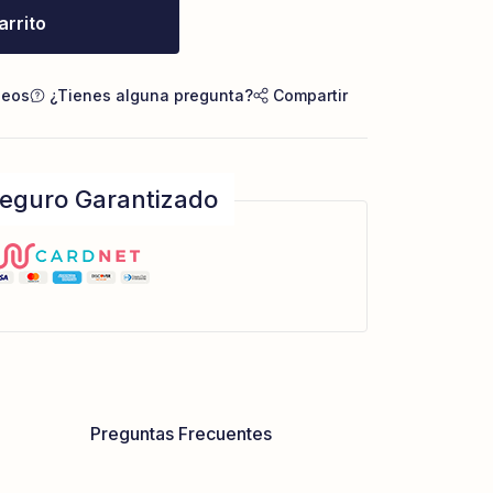
arrito
seos
¿Tienes alguna pregunta?
Compartir
eguro Garantizado
Preguntas Frecuentes