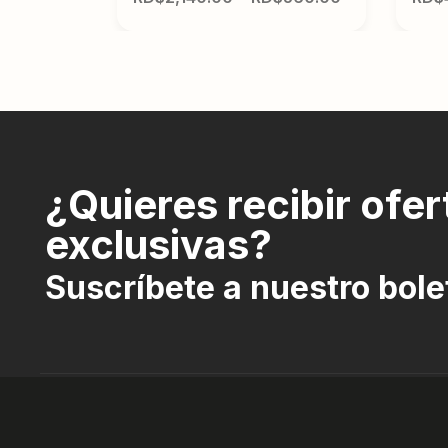
¿Quieres recibir ofer
exclusivas?
Suscríbete a nuestro bole