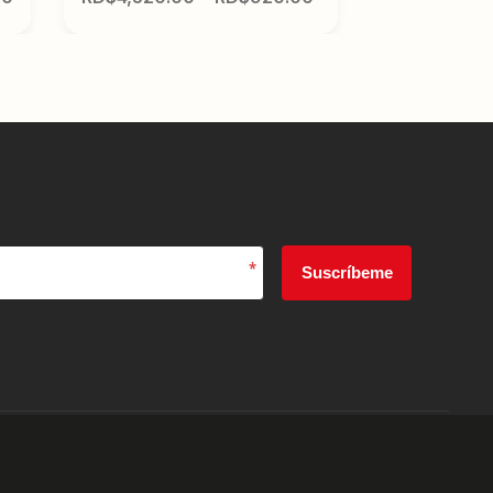
*
Suscríbeme