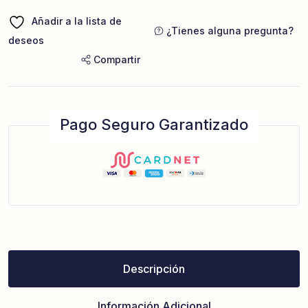
Añadir a la lista de
¿Tienes alguna pregunta?
deseos
Compartir
Pago Seguro Garantizado
Descripción
Información Adicional