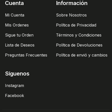
Cuenta
Información
Mi Cuenta
Sobre Nosotros
Mis Ordenes
Política de Privacidad
Sigue tu Orden
Términos y Condiciones
Lista de Deseos
Política de Devoluciones
Preguntas Frecuentes
Política de envió y cambios
Síguenos
Instagram
Facebook