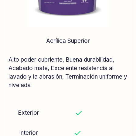
Acrílica Superior
Alto poder cubriente,
Buena durabilidad,
Acabado mate,
Excelente resistencia al
lavado y la abrasión,
Terminación uniforme y
nivelada