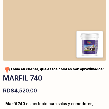
¡Toma en cuenta, que estos colores son aproximados!
MARFIL 740
RD$
4,520.00
Marfil 740
es perfecto para salas y comedores,