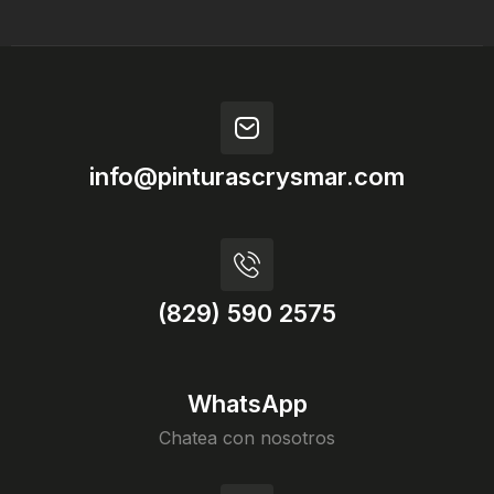
info@pinturascrysmar.com
(829) 590 2575
WhatsApp
Chatea con nosotros