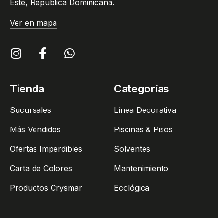
Este, República Dominicana.
Ver en mapa
Tienda
Categorías
Sucursales
Línea Decorativa
Más Vendidos
Piscinas & Pisos
Ofertas Imperdibles
Solventes
Carta de Colores
Mantenimiento
Productos Crysmar
Ecológica