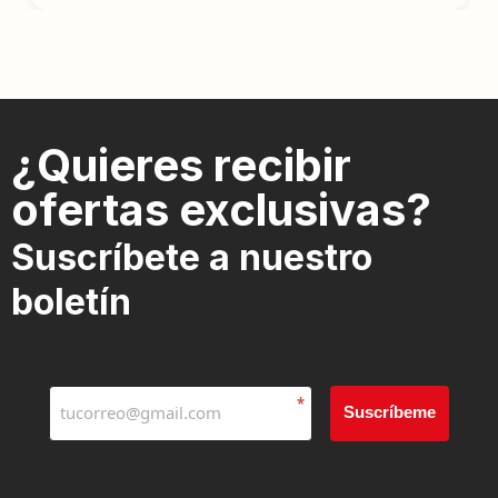
¿Quieres recibir
ofertas exclusivas?
Suscríbete a nuestro
boletín
*
Suscríbeme