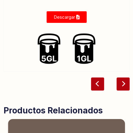
Descargar
Productos Relacionados