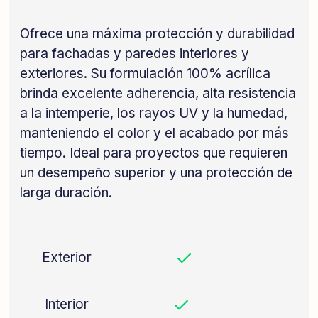
Ofrece una máxima protección y durabilidad
para fachadas y paredes interiores y
exteriores. Su formulación 100% acrílica
brinda excelente adherencia, alta resistencia
a la intemperie, los rayos UV y la humedad,
manteniendo el color y el acabado por más
tiempo. Ideal para proyectos que requieren
un desempeño superior y una protección de
larga duración.