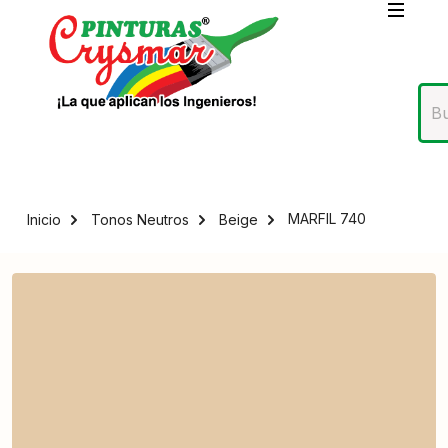
MARFIL 740
Inicio
Tonos Neutros
Beige