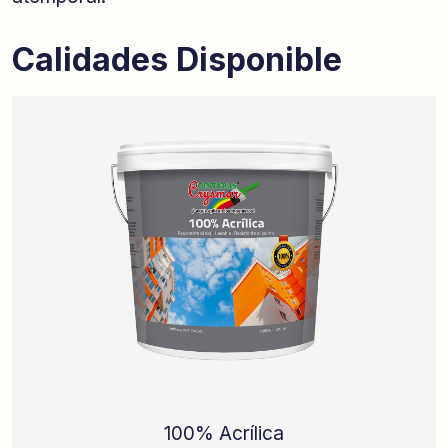
Calidades Disponible
100% Acrílica