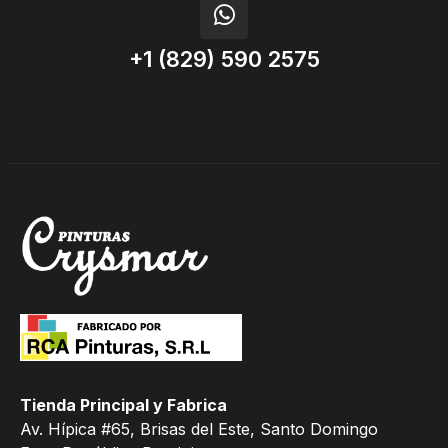
+1 (829) 590 2575
Tienda Principal y Fabrica
Av. Hípica #65, Brisas del Este, Santo Domingo