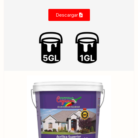
Descargar