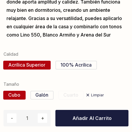
donde aporta amplitud y calidez. También funciona
muy bien en dormitorios, creando un ambiente
relajante. Gracias a su versatilidad, puedes aplicarlo
en cualquier área de la casa y combinarlo con tonos
como Lino 550, Blanco Armiño y Arena del Sur
Calidad
Acrílica Superior
100% Acrílica
Tamaño
Cubo
Galón
Cuarto
Limpiar
Añadir Al Carrito