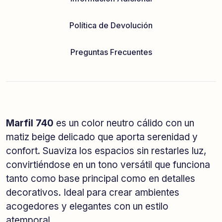
Política de Devolución
Preguntas Frecuentes
Marfil 740
es un color neutro cálido con un
matiz beige delicado que aporta serenidad y
confort. Suaviza los espacios sin restarles luz,
convirtiéndose en un tono versátil que funciona
tanto como base principal como en detalles
decorativos. Ideal para crear ambientes
acogedores y elegantes con un estilo
atemporal.