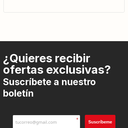
¿Quieres recibir
ofertas exclusivas?
Suscríbete a nuestro
boletín
*
Suscríbeme