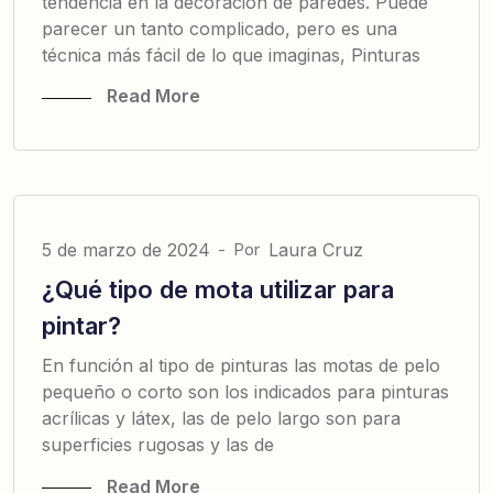
tendencia en la decoración de paredes. Puede
parecer un tanto complicado, pero es una
técnica más fácil de lo que imaginas, Pinturas
Read More
5 de marzo de 2024
-
Por
Laura Cruz
¿Qué tipo de mota utilizar para
pintar?
En función al tipo de pinturas las motas de pelo
pequeño o corto son los indicados para pinturas
acrílicas y látex, las de pelo largo son para
superficies rugosas y las de
Read More