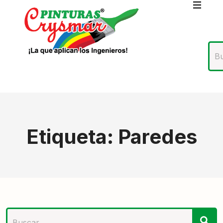
Etiqueta:
Paredes