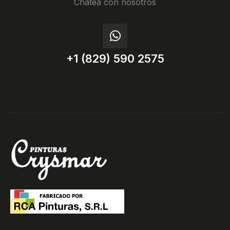
Chatea con nosotros
+1 (829) 590 2575