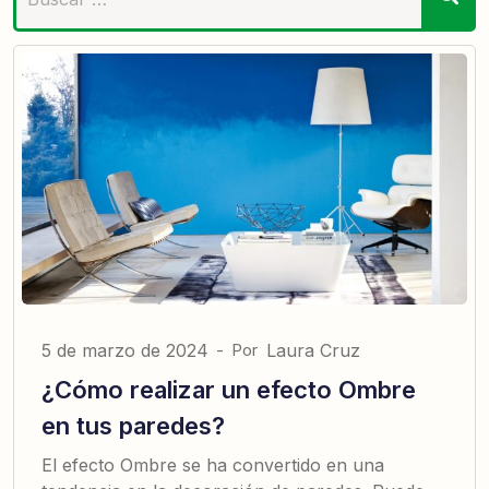
5 de marzo de 2024
-
Por
Laura Cruz
¿Cómo realizar un efecto Ombre
en tus paredes?
El efecto Ombre se ha convertido en una