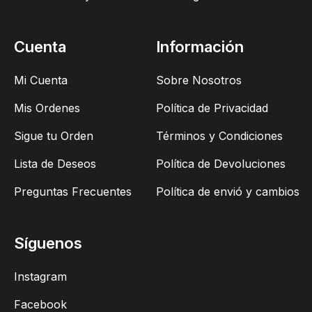
Cuenta
Información
Mi Cuenta
Sobre Nosotros
Mis Ordenes
Política de Privacidad
Sigue tu Orden
Términos y Condiciones
Lista de Deseos
Política de Devoluciones
Preguntas Frecuentes
Política de envió y cambios
Síguenos
Instagram
Facebook