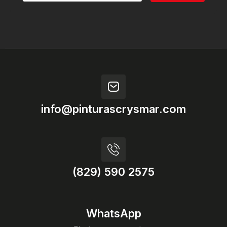
info@pinturascrysmar.com
(829) 590 2575
WhatsApp