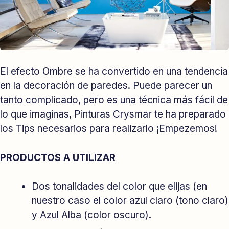
El efecto Ombre se ha convertido en una tendencia
en la decoración de paredes. Puede parecer un
tanto complicado, pero es una técnica más fácil de
lo que imaginas, Pinturas Crysmar te ha preparado
los Tips necesarios para realizarlo ¡Empezemos!
PRODUCTOS A UTILIZAR
Dos tonalidades del color que elijas (en
nuestro caso el color azul claro (tono claro)
y Azul Alba (color oscuro).