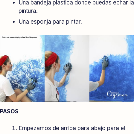
Una bandeja plástica donde puedas echar la
pintura.
Una esponja para pintar.
PASOS
Empezamos de arriba para abajo para el