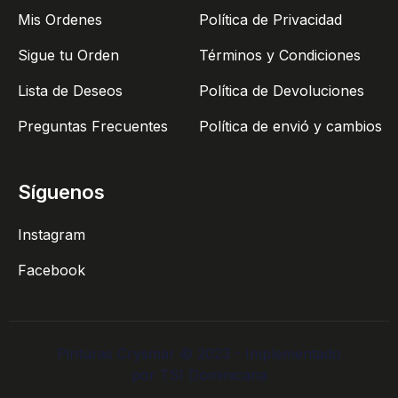
Mis Ordenes
Política de Privacidad
Sigue tu Orden
Términos y Condiciones
Lista de Deseos
Política de Devoluciones
Preguntas Frecuentes
Política de envió y cambios
Síguenos
Instagram
Facebook
Pinturas Crysmar © 2023 - Implementado
por TSI Dominicana