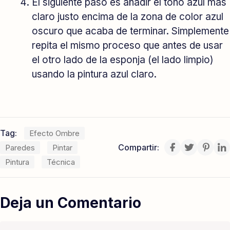
El siguiente paso es añadir el tono azul más
claro justo encima de la zona de color azul
oscuro que acaba de terminar. Simplemente
repita el mismo proceso que antes de usar
el otro lado de la esponja (el lado limpio)
usando la pintura azul claro.
Tag:
Efecto Ombre
Compartir:
Paredes
Pintar
Pintura
Técnica
Deja un Comentario