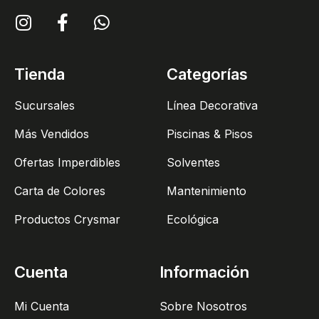
Tienda
Categorías
Sucursales
Línea Decorativa
Más Vendidos
Piscinas & Pisos
Ofertas Imperdibles
Solventes
Carta de Colores
Mantenimiento
Productos Crysmar
Ecológica
Cuenta
Información
Mi Cuenta
Sobre Nosotros