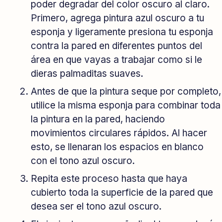
poder degradar del color oscuro al claro.
Primero, agrega pintura azul oscuro a tu
esponja y ligeramente presiona tu esponja
contra la pared en diferentes puntos del
área en que vayas a trabajar como si le
dieras palmaditas suaves.
Antes de que la pintura seque por completo,
utilice la misma esponja para combinar toda
la pintura en la pared, haciendo
movimientos circulares rápidos. Al hacer
esto, se llenaran los espacios en blanco
con el tono azul oscuro.
Repita este proceso hasta que haya
cubierto toda la superficie de la pared que
desea ser el tono azul oscuro.