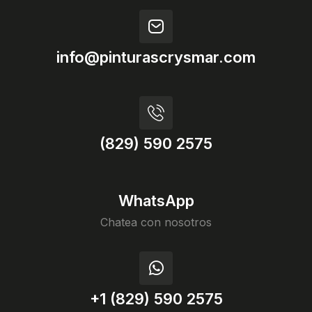
info@pinturascrysmar.com
(829) 590 2575
WhatsApp
Chatea con nosotros
+1 (829) 590 2575