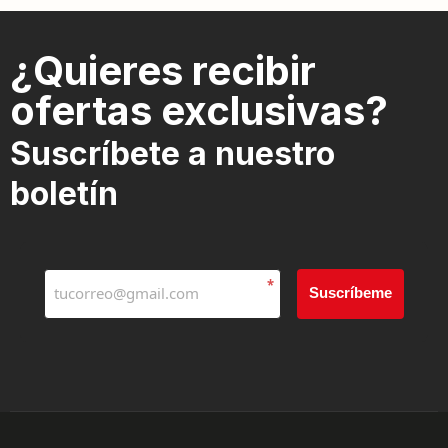
¿Quieres recibir
ofertas exclusivas?
Suscríbete a nuestro
boletín
*
Suscríbeme