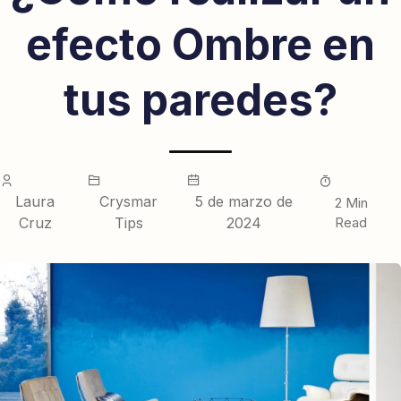
efecto Ombre en
tus paredes?
Laura
Crysmar
5 de marzo de
2 Min
Cruz
Tips
2024
Read