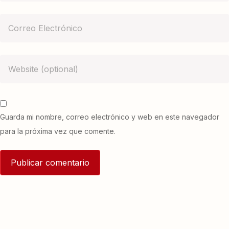
Guarda mi nombre, correo electrónico y web en este navegador
para la próxima vez que comente.