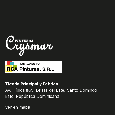
Tienda Principal y Fabrica
Av. Hípica #65, Brisas del Este, Santo Domingo
Este, República Dominicana.
Ver en mapa