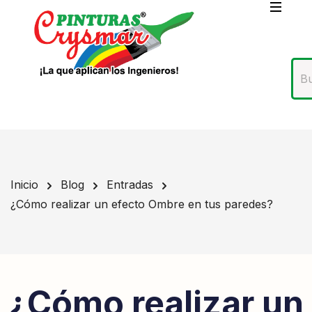
Inicio
Blog
Entradas
¿Cómo realizar un efecto Ombre en tus paredes?
¿Cómo realizar un