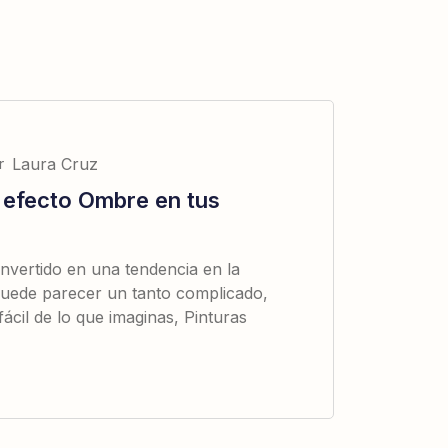
r
Laura Cruz
 efecto Ombre en tus
nvertido en una tendencia en la
Puede parecer un tanto complicado,
ácil de lo que imaginas, Pinturas