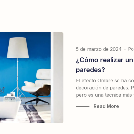
5 de marzo de 2024
-
Po
¿Cómo realizar un
paredes?
El efecto Ombre se ha co
decoración de paredes. 
pero es una técnica más f
Read More