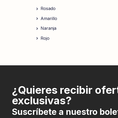
Rosado
Amarillo
Naranja
Rojo
¿Quieres recibir ofer
exclusivas?
Suscríbete a nuestro bole