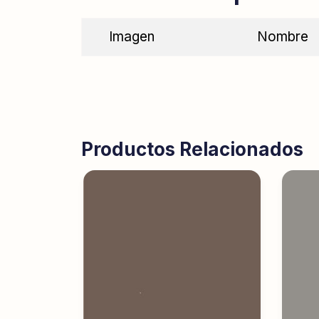
Imagen
Nombre
Productos Relacionados